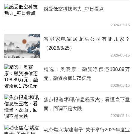
感受低空科技魅力_每日看点
2026-05-15
智能家电家居龙头公司有哪几家？
（2026/3/25）
2026-05-15
精选！奥赛康：融资净偿还108.89万
元，融资余额1.75亿元
2026-05-15
焦点报道:和讯信息杨玉杰：看懂当下盘
面，回调不是大跌
2026-05-14
动态焦点:紫建电子: 关于举行2025年度业