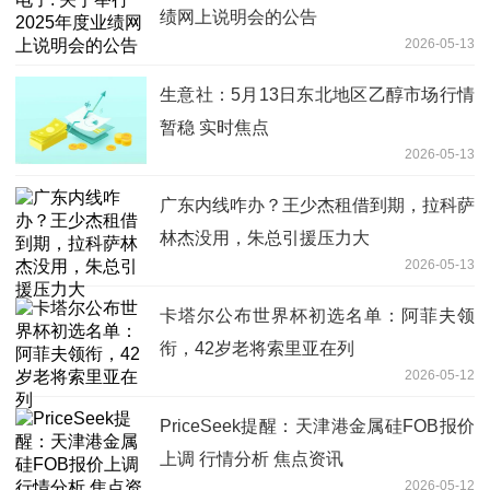
绩网上说明会的公告
2026-05-13
生意社：5月13日东北地区乙醇市场行情
暂稳 实时焦点
2026-05-13
广东内线咋办？王少杰租借到期，拉科萨
林杰没用，朱总引援压力大
2026-05-13
卡塔尔公布世界杯初选名单：阿菲夫领
衔，42岁老将索里亚在列
2026-05-12
PriceSeek提醒：天津港金属硅FOB报价
上调 行情分析 焦点资讯
2026-05-12