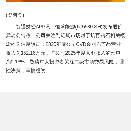
(资料图)
智通财经APP讯，恒盛能源(605580.SH)发布股价
异动公告称，公司关注到近期市场对于培育钻石相关概
念的关注度较高，2025年度公司CVD金刚石产品营业
收入为152.16万元，占公司2025年度营业收入的比重
为0.15%，敬请广大投资者关注二级市场交易风险，理
性决策，审慎投资。