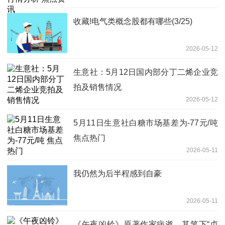
收藏!电气类概念股都有哪些(3/25)
2026-05-12
生意社：5月12日国内部分丁二烯企业竞
拍及销售情况
2026-05-12
5月11日生意社白糖市场基差为-77元/吨
焦点热门
2026-05-11
我仍然为后半程感到自豪
2026-05-11
《午夜凶铃》原著作家病逝，其笔下“贞