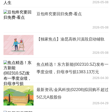
2026-05-08
豆包终究要回归免费-看点
2026-05-08
【独家焦点】渝昆高铁川滇段启动铺轨
2026-05-08
焦点精选！东方新能(002310.SZ)发布一
季度业绩，归母净亏损1383.13万元
2026-04-30
最新资讯:金风科技(02208)拟回购不超过
5亿元A股股份
2026-04-29