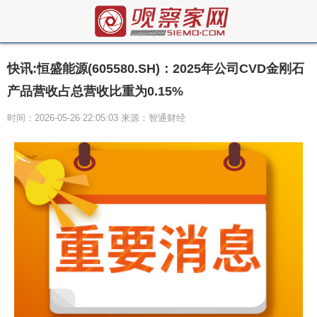
快讯:恒盛能源(605580.SH)：2025年公司CVD金刚石
产品营收占总营收比重为0.15%
时间：2026-05-26 22:05:03 来源：智通财经