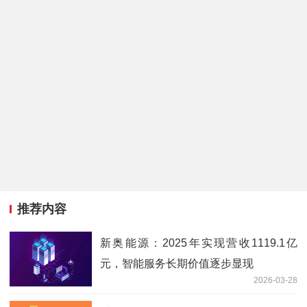
推荐内容
新奥能源：2025年实现营收1119.1亿
元，智能服务长期价值逐步显现
2026-03-28