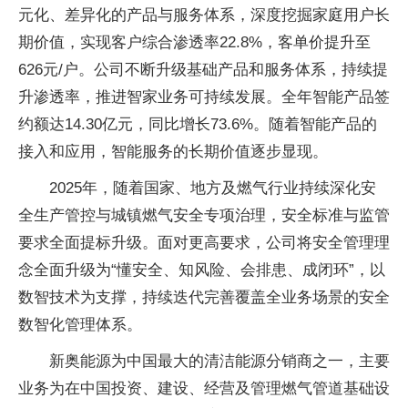
元化、差异化的产品与服务体系，深度挖掘家庭用户长
期价值，实现客户综合渗透率22.8%，客单价提升至
626元/户。公司不断升级基础产品和服务体系，持续提
升渗透率，推进智家业务可持续发展。全年智能产品签
约额达14.30亿元，同比增长73.6%。随着智能产品的
接入和应用，智能服务的长期价值逐步显现。
2025年，随着国家、地方及燃气行业持续深化安
全生产管控与城镇燃气安全专项治理，安全标准与监管
要求全面提标升级。面对更高要求，公司将安全管理理
念全面升级为“懂安全、知风险、会排患、成闭环”，以
数智技术为支撑，持续迭代完善覆盖全业务场景的安全
数智化管理体系。
新奥能源为中国最大的清洁能源分销商之一，主要
业务为在中国投资、建设、经营及管理燃气管道基础设