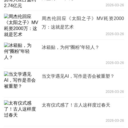
2026-03-26
周杰伦回应《太阳之子》MV耗资2000
万：这就是艺术
2026-03-26
冰箱贴，为何“圈粉”年轻人？
2026-03-26
当文学遇见AI，写作是否会被重塑？
2026-03-26
太有仪式感了！古人这样度过春天
2026-03-26