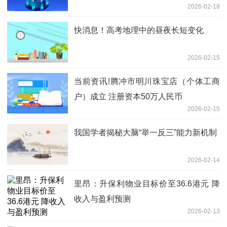
2026-02-18
快消息！高考地理中的昼夜长短变化
2026-02-15
当前资讯!腾冲市明川珠宝店（个体工商
户）成立 注册资本50万人民币
2026-02-15
我国学者揭秘大脑“举一反三”能力新机制
2026-02-14
里昂：升保利物业目标价至36.6港元 降
收入与盈利预测
2026-02-13