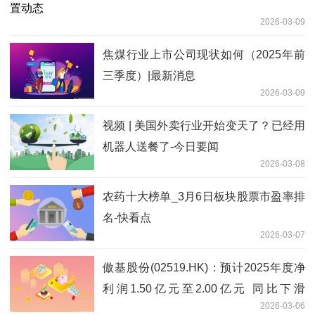
2026-03-09
焦煤行业上市公司现状如何（2025年前
三季度）|最新消息
2026-03-09
视频 | 美国外卖行业开始变天了？已经用
机器人送餐了-今日要闻
2026-03-08
农药十大榜单_3月6日板块股票市盈率排
名-快看点
2026-03-07
傲基股份(02519.HK)：预计2025年度净
利润1.50亿元至2.00亿元 同比下滑
2026-03-06
60.3%-70.2%