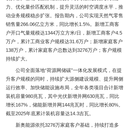
力、优化量价匹配机制，提升灵活的时空调度水平，推
动业务规模稳步扩张。报告期内，公司实现天然气零售
销售量266.06亿立方米，同比增长1.5%。新增工商客
户开口气量规模达1344万立方米/日，新增工商客户4.5
万户，累计工商业客户规模达31.6万户；新增家庭客户
138万户，累计家庭客户总数达到3276万户；客户规模
持续扩大。
公司全面落地“荷源网储碳”一体化发展模式，在提
升客户规模的同时，持续扩大源侧建设规模、提升网侧
运行效率、加快储能设施布局，全年各类项目合计新增
装机容量980兆瓦，其中光伏新增并网630兆瓦，同比
增长167%，储能新增并网144兆瓦时，同比增长80%。
截至2025年底累计装机容量达14.3吉瓦。
新奥能源依托3276万家庭客户基础，持续打造多