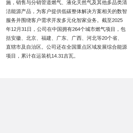
施，销售与分销管道燃气、液化天然气及其他多品类清
洁能源产品，为客户提供低碳整体解决方案相关的数智
服务并围绕客户需求开发多元化智家业务。截至2025
年12月31日，公司在中国拥有264个城市燃气项目，包
括安徽、北京、福建、广东、广西、河北等20个省、
直辖市及自治区。公司还在全国重点区域发展综合能源
项目，累计在运装机14.31吉瓦。