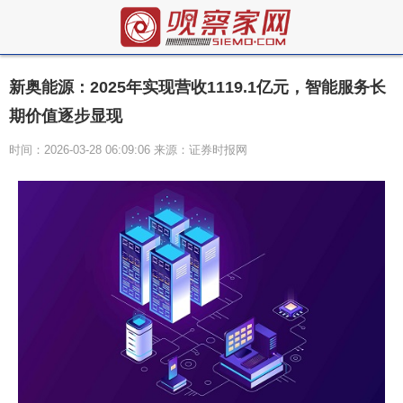
新奥能源：2025年实现营收1119.1亿元，智能服务长
期价值逐步显现
时间：2026-03-28 06:09:06 来源：证券时报网