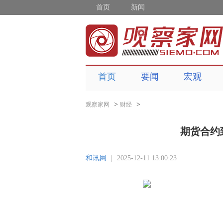
首页
新闻
首页
要闻
宏观
>
>
观察家网
财经
期货合约
和讯网
|
2025-12-11 13:00:23