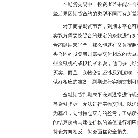
在期货交易中，投资者若未能在合
些后果因期货合约的类型不同而有所差
对于商品期货而言，到期未平仓可
卖双方需要按照合约规定的条款进行实
合约到期未平仓，那么他就有义务按照
头合约的投资者则需要交付相应的大豆
些金融机构或投机者来说，他们参与期
买卖。而且，实物交割还涉及到运输、
做好相应的准备，到期进行实物交割可
金融期货到期未平仓则通常进行现
等金融指标，无法进行实物交割。以沪深
为基准，划付持仓双方的盈亏，了结所
的结算价格与建仓价格的差值进行相应
持仓方向相反，就会面临资金损失。