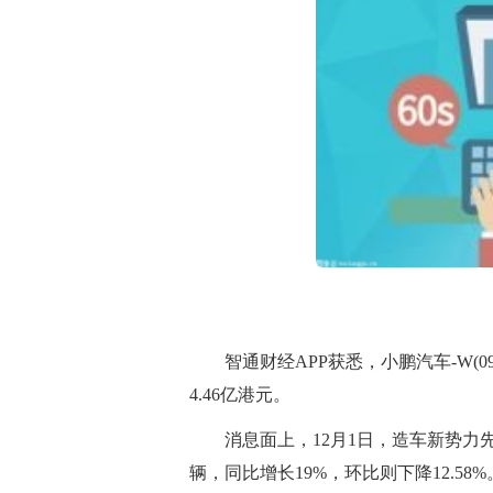
智通财经APP获悉，小鹏汽车-W(09
4.46亿港元。
消息面上，12月1日，造车新势力先
辆，同比增长19%，环比则下降12.