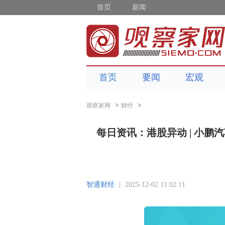
首页
新闻
首页
要闻
宏观
>
>
观察家网
财经
每日资讯：港股异动 | 小鹏汽车
智通财经
|
2025-12-02 11:02:11