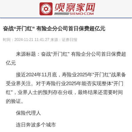
奋战“开门红” 有险企分公司首日保费超亿元
时间：2024-11-21 11:41:27 来源：证券日报
来源标题：奋战“开门红” 有险企分公司首日保费超
亿元
接近2024年11月底，寿险业2025年“开门红”战果备
受业界关注。对于寿险行业2025年能否实现整体“开门
红”，业界人士的预判存在分歧，最终结果还需要时间
的验证。
保险代理人
连日奔波多个城市