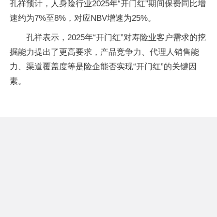
孔祥预计，人身险行业2025年“开门红”期间保费同比增
速约为7%至8%，对应NBV增速为25%。
孔祥表示，2025年“开门红”对寿险业客户需求的挖
掘能力提出了更高要求，产品竞争力、代理人销售能
力、渠道覆盖度等是险企能否实现“开门红”的关键因
素。