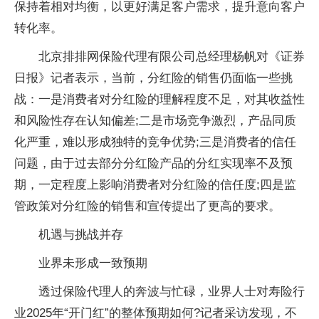
保持着相对均衡，以更好满足客户需求，提升意向客户
转化率。
北京排排网保险代理有限公司总经理杨帆对《证券
日报》记者表示，当前，分红险的销售仍面临一些挑
战：一是消费者对分红险的理解程度不足，对其收益性
和风险性存在认知偏差;二是市场竞争激烈，产品同质
化严重，难以形成独特的竞争优势;三是消费者的信任
问题，由于过去部分分红险产品的分红实现率不及预
期，一定程度上影响消费者对分红险的信任度;四是监
管政策对分红险的销售和宣传提出了更高的要求。
机遇与挑战并存
业界未形成一致预期
透过保险代理人的奔波与忙碌，业界人士对寿险行
业2025年“开门红”的整体预期如何?记者采访发现，不