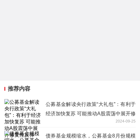
推荐内容
公募基金解读央行政策“大礼包”：有利于
经济加快复苏 可能推动A股震荡中展开修
2024-09-25
复性反弹
债券基金规模缩水，公募基金8月份规模