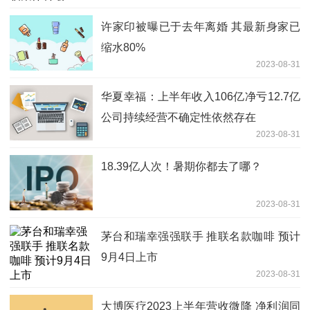
许家印被曝已于去年离婚 其最新身家已
缩水80%
2023-08-31
华夏幸福：上半年收入106亿净亏12.7亿
公司持续经营不确定性依然存在
2023-08-31
18.39亿人次！暑期你都去了哪？
2023-08-31
茅台和瑞幸强强联手 推联名款咖啡 预计
9月4日上市
2023-08-31
大博医疗2023上半年营收微降 净利润同