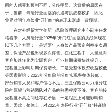
同的人感受和预判不同，分歧明显。这背后的原因在
于，当前，寿险行业面临的机遇与挑战都较多，因此，
业界对明年寿险业“开门红”的表现未形成一致预期。
在对外经贸大学创新与风险管理研究中心副主任龙
格看来，人身险行业2025年“开门红”面临的挑战体现在
以下几个方面：一是近两年人身险产品预定利率多次调
整，保险产品也出现多次停售。在此过程中，大量意向
客户加速转化为实际客户，行业短期保费快速提升，一
定程度上影响后期保费增长。二是受整体投资收益较低
等因素影响，2023年分红险的分红实现率整体较低，
部分销售人员和客户信心不足。三是保险公司力推分红
险的愿望与营销团队对产品的熟悉程度不够、客户的接
受程度不高之间还存在矛盾，一定程度上可能影响销
量。因此，整体上，对2025年寿险行业“开门红”持谨慎