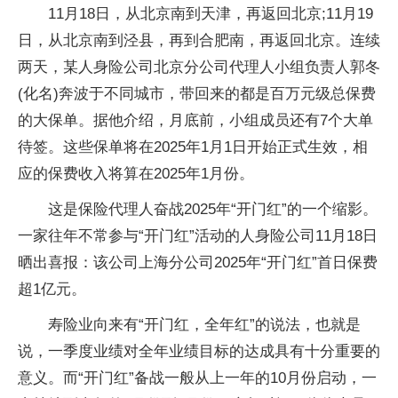
11月18日，从北京南到天津，再返回北京;11月19
日，从北京南到泾县，再到合肥南，再返回北京。连续
两天，某人身险公司北京分公司代理人小组负责人郭冬
(化名)奔波于不同城市，带回来的都是百万元级总保费
的大保单。据他介绍，月底前，小组成员还有7个大单
待签。这些保单将在2025年1月1日开始正式生效，相
应的保费收入将算在2025年1月份。
这是保险代理人奋战2025年“开门红”的一个缩影。
一家往年不常参与“开门红”活动的人身险公司11月18日
晒出喜报：该公司上海分公司2025年“开门红”首日保费
超1亿元。
寿险业向来有“开门红，全年红”的说法，也就是
说，一季度业绩对全年业绩目标的达成具有十分重要的
意义。而“开门红”备战一般从上一年的10月份启动，一