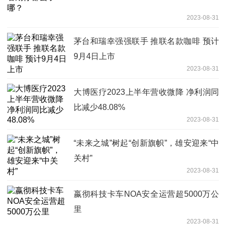
2023-08-31
茅台和瑞幸强强联手 推联名款咖啡 预计
9月4日上市
2023-08-31
大博医疗2023上半年营收微降 净利润同
比减少48.08%
2023-08-31
“未来之城”树起“创新旗帜”，雄安迎来“中
关村”
2023-08-31
嬴彻科技卡车NOA安全运营超5000万公
里
2023-08-31