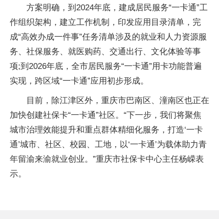
方案明确，到2024年底，建成居民服务“一卡通”工
作组织架构，建立工作机制，印发应用目录清单，完
成“高效办成一件事”任务清单涉及的就业和人力资源服
务、社保服务、就医购药、交通出行、文化体验等事
项;到2026年底，全市居民服务“一卡通”用卡功能普遍
实现，跨区域“一卡通”应用初步形成。
目前，除江津区外，重庆市巴南区、潼南区也正在
加快创建社保卡“一卡通”社区。“下一步，我们将聚焦
城市治理效能提升和重点群体精细化服务，打造‘一卡
通’城市、社区、校园、工地，以‘一卡通’为载体助力青
年留渝来渝就业创业。”重庆市社保卡中心主任杨嵘表
示。