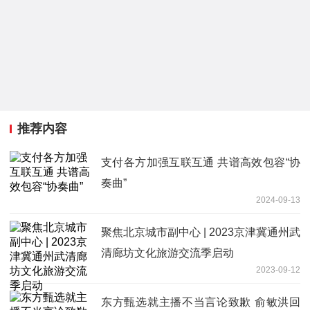
推荐内容
支付各方加强互联互通 共谱高效包容“协
奏曲”
2024-09-13
聚焦北京城市副中心 | 2023京津冀通州武
清廊坊文化旅游交流季启动
2023-09-12
东方甄选就主播不当言论致歉 俞敏洪回