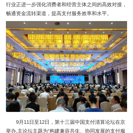
行业正进一步强化消费者和经营主体之间的高效对接，
畅通资金流转渠道，提高支付服务效率和水平。
9月11日至12日，第十三届中国支付清算论坛在京
举办,主论坛主题为“构建兼容共生、协同发展的支付服