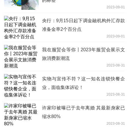
的标签
2023-09-01
央行：9月15日起下调金融机构外汇存款
准备金率2个百分点
2023-09-01
我在服贸会等你丨2023年服贸会展示文
旅消费新潮流
2023-08-31
实物与宣传不符？这一知名连锁快餐企
业，面临集体诉讼！
2023-08-31
许家印被曝已于去年离婚 其最新身家已
缩水80%
2023-08-31