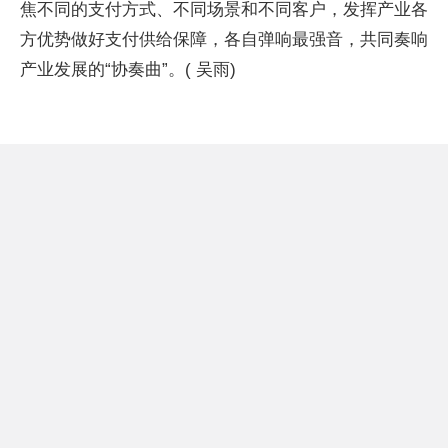
焦不同的支付方式、不同场景和不同客户，发挥产业各
方优势做好支付供给保障，各自弹响最强音，共同奏响
产业发展的“协奏曲”。( 吴雨)