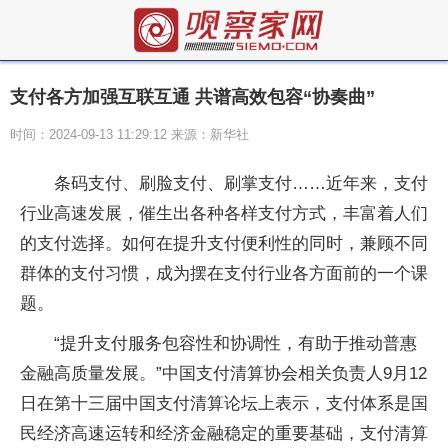
支付各方加强互联互通 共谱高效包容“协奏曲”
时间：2024-09-13 11:29:12 来源：新华社
条码支付、刷脸支付、刷掌支付……近年来，支付
行业高速发展，催生出各种各样支付方式，丰富着人们
的支付选择。如何在提升支付便利性的同时，兼顾不同
群体的支付习惯，成为摆在支付行业各方面前的一个课
题。
“提升支付服务包容性和协调性，有助于推动普惠
金融高质量发展。”中国支付清算协会相关负责人9月12
日在第十三届中国支付清算论坛上表示，支付体系是国
民经济高速运转和经济金融稳定的重要基础，支付清算