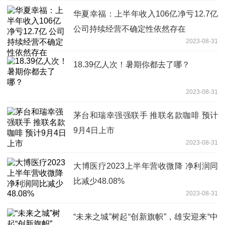
华夏幸福：上半年收入106亿净亏12.7亿
公司持续经营不确定性依然存在
2023-08-31
18.39亿人次！暑期你都去了哪？
2023-08-31
茅台和瑞幸强强联手 推联名款咖啡 预计
9月4日上市
2023-08-31
大博医疗2023上半年营收微降 净利润同
比减少48.08%
2023-08-31
“未来之城”树起“创新旗帜”，雄安迎来“中