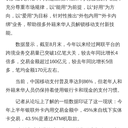
充分尊重市场规律，以“能用”为前提，以“好用”为方
向，以“爱用”为目标，针对性推出“外包内用”“外卡内
绑”业务，帮助很多外籍来华人员解锁移动支付新技
能。
数据显示，截至8月末，今年以来经过网联平台的
跨境业务交易量已突破1亿笔大关，较去年同比增长4
倍多，交易金额超过160亿元，较去年同比增长5倍
多，笔均金额170元左右。
当前，中国移动支付普及率达到86%，但老年人和
外籍来华人员仍保持着使用银行卡和现金的支付习惯。
记者从论坛上了解的一组数据印证了这一现状：今
年上半年银联外卡内用交易金额中，45%来自线下实体
卡交易，43.5%是通过ATM机取款。