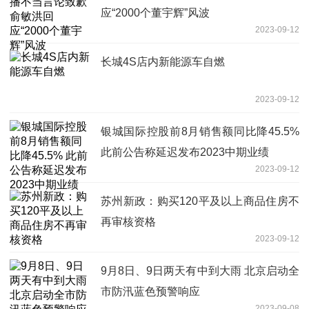
应“2000个董宇辉”风波
2023-09-12
长城4S店内新能源车自燃
2023-09-12
银城国际控股前8月销售额同比降45.5%
此前公告称延迟发布2023中期业绩
2023-09-12
苏州新政：购买120平及以上商品住房不
再审核资格
2023-09-12
9月8日、9日两天有中到大雨 北京启动全
市防汛蓝色预警响应
2023-09-08