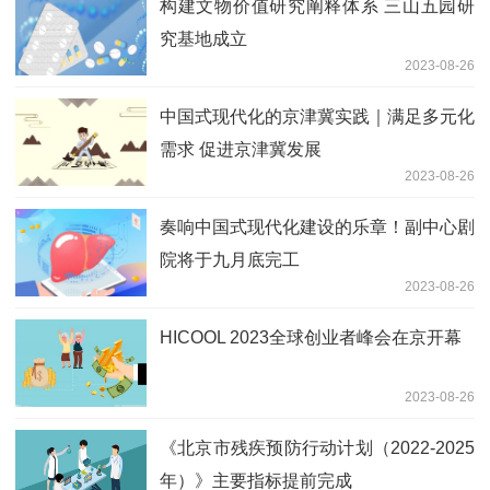
构建文物价值研究阐释体系 三山五园研
究基地成立
2023-08-26
中国式现代化的京津冀实践｜满足多元化
需求 促进京津冀发展
2023-08-26
奏响中国式现代化建设的乐章！副中心剧
院将于九月底完工
2023-08-26
HICOOL 2023全球创业者峰会在京开幕
2023-08-26
《北京市残疾预防行动计划（2022-2025
年）》主要指标提前完成