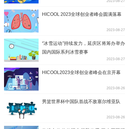
2023-08-27
HICOOL 2023全球创业者峰会圆满落幕
2023-08-27
“冰雪运动”持续发力，延庆区将筹办举办
国内国际系列冰雪赛事
2023-08-27
HICOOL2023全球创业者峰会在京开幕
2023-08-26
男篮世界杯中国队首战不敌塞尔维亚队
2023-08-26