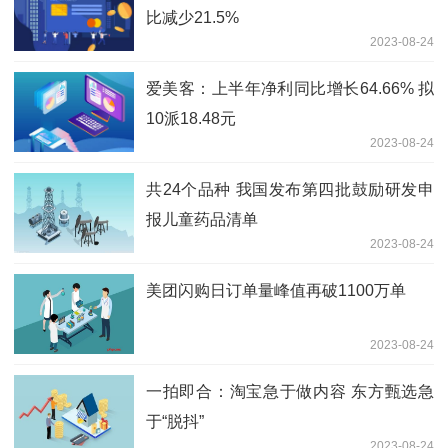
比减少21.5%
2023-08-24
爱美客：上半年净利同比增长64.66% 拟
10派18.48元
2023-08-24
共24个品种 我国发布第四批鼓励研发申
报儿童药品清单
2023-08-24
美团闪购日订单量峰值再破1100万单
2023-08-24
一拍即合：淘宝急于做内容 东方甄选急
于“脱抖”
2023-08-24