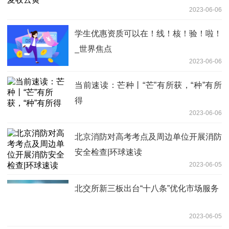
2023-06-06
学生优惠资质可以在！线！核！验！啦！
_世界焦点
2023-06-06
当前速读：芒种丨“芒”有所获，“种”有所
得
2023-06-06
北京消防对高考考点及周边单位开展消防
安全检查|环球速读
2023-06-05
北交所新三板出台“十八条”优化市场服务
2023-06-05