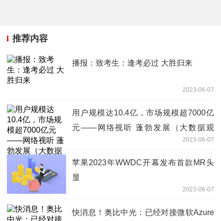
推荐内容
播报：致考生：逢考必过 大胜归来
2023-06-07
用户规模达10.4亿，市场规模超7000亿
元——网络视听 蓬勃发展（大数据观
2023-06-07
察）
苹果2023年WWDC开幕发布首款MR头
显
2023-06-07
快消息！奥比中光：已经对接微软Azure