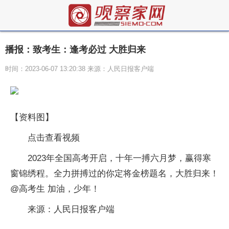
播报：致考生：逢考必过 大胜归来
时间：2023-06-07 13:20:38 来源：人民日报客户端
【资料图】
点击查看视频
2023年全国高考开启，十年一搏六月梦，赢得寒
窗锦绣程。全力拼搏过的你定将金榜题名，大胜归来！
@高考生 加油，少年！
来源：人民日报客户端